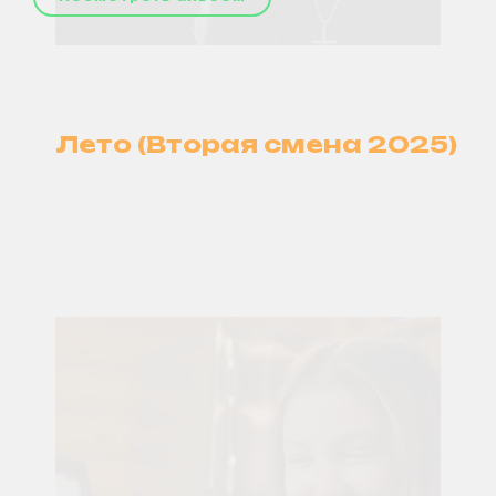
Лето (Вторая смена 2025)