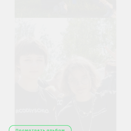
Посмотреть альбом