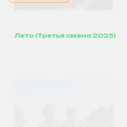
Лето (Третья смена 2025)