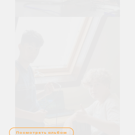
Посмотреть альбом